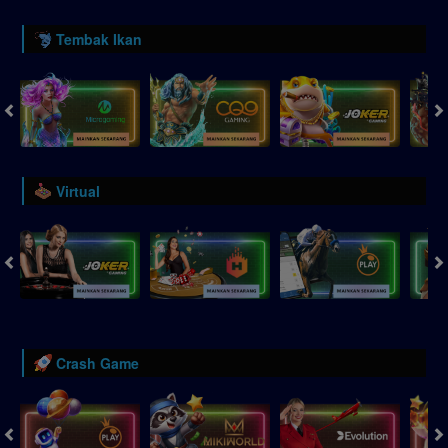
Tembak Ikan
Virtual
Crash Game