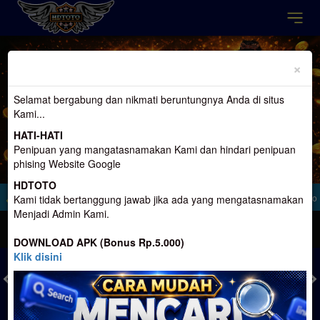
Previous
Nex
×
Selamat bergabung dan nikmati beruntungnya Anda di situs
Kami...
HATI-HATI
Penipuan yang mangatasnamakan Kami dan hindari penipuan
phising Website Google
HDTOTO
ogel Dengan Permainan Terbanyak Dan Terlengkap
Selamat Datang di HDtoto.
Kami tidak bertanggung jawab jika ada yang mengatasnamakan
Menjadi Admin Kami.
MASUK
DAFTAR
DOWNLOAD APK (Bonus Rp.5.000)
Klik disini
TOGEL
SLOT
LIVE CASINO
SPORT
SABUNG AYAM
TEM