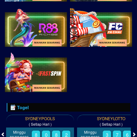
Togel
SYDNEYPOOLS
SYDNEYLOTTO
( Setiap Hari )
( Setiap Hari )
Minggu
Minggu
8
0
8
2
3
7
6