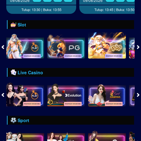
09/08/2026
09/08/2026
Tutup: 13:30 | Buka: 13:55
Tutup: 13:45 | Buka: 13:50
Slot
Live Casino
Sport