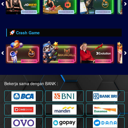
Crash Game
Bekerja sama dengan BANK :