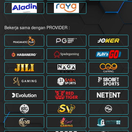
Bekerja sama dengan PROVIDER :