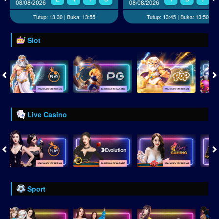
08/08/2026
08/08/2026
Tutup: 13:30 | Buka: 13:55
Tutup: 13:45 | Buka: 13:50
Slot
Live Casino
Sport