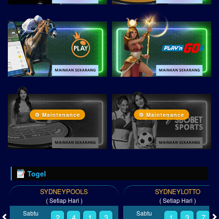
⚙ Maintenance
⚙ Maintenance
Togel
SYDNEYPOOLS
SYDNEYLOTTO
( Setiap Hari )
( Setiap Hari )
Sabtu
Sabtu
2
4
1
3
1
3
7