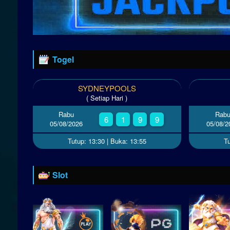
Togel
SYDNEYPOOLS
( Setiap Hari )
Rabu
Rab
6
1
9
9
05/08/2026
05/08/2
Tutup: 13:30 | Buka: 13:55
Tu
Slot