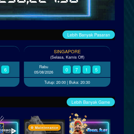
Lebih Banyak Pasaran
SINGAPORE
(Selasa, Kamis Off)
Rabu
6
0
7
1
5
05/08/2026
Tutup: 20:00 | Buka: 20:30
Lebih Banyak Game
⚙ Maintenance