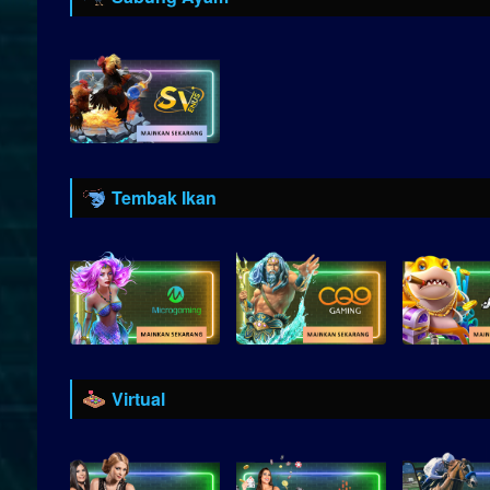
Tembak Ikan
Virtual