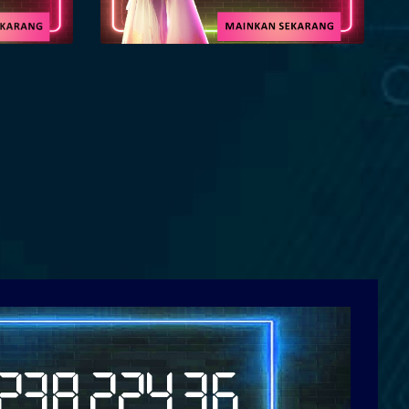
,238,238.76