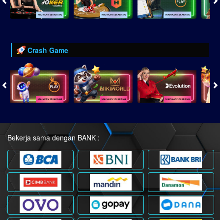
Crash Game
Bekerja sama dengan BANK :